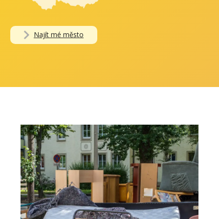
Najít mé město