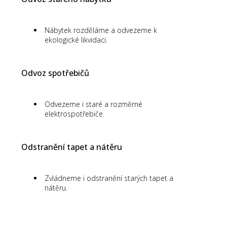
Nábytek rozděláme a odvezeme k
ekologické likvidaci.
Odvoz spotřebičů
Odvezeme i staré a rozměrné
elektrospotřebiče.
Odstranění tapet a nátěru
Zvládneme i odstranění starých tapet a
nátěru.