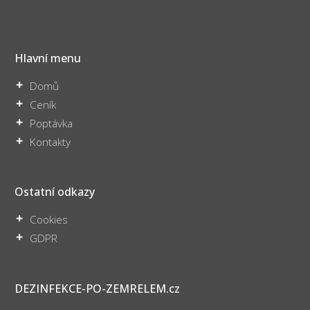
Hlavní menu
Domů
Ceník
Poptávka
Kontakty
Ostatní odkazy
Cookies
GDPR
DEZINFEKCE-PO-ZEMRELEM.cz