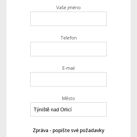
Vaše jméno
Telefon
E-mail
Město
Zpráva - popište své požadavky