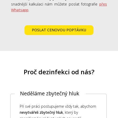
snadnější kalkulaci nám můžete poslat fotografie
přes
Whatsapp
.
POSLAT CENOVOU POPTÁVKU
Proč dezinfekci od nás?
Neděláme zbytečný hluk
Při své práci postupujeme vždy tak, abychom
nevytvářeli zbytečný hluk
, který by