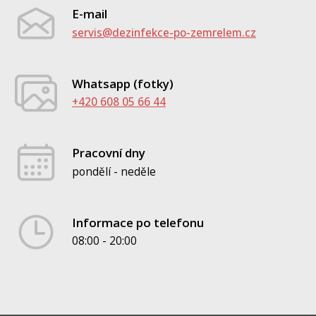
E-mail
servis@dezinfekce-po-zemrelem.cz
Whatsapp (fotky)
+420 608 05 66 44
Pracovní dny
pondělí - neděle
Informace po telefonu
08:00 - 20:00