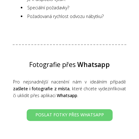
Speciální požadavky?
Požadovaná rychlost odvozu nábytku?
Fotografie přes
Whatsapp
Pro nejsnadnější nacenění nám v ideálním případě
zašlete i fotografie z místa
, které chcete vydezinfikovat
či uklidit přes aplikaci
Whatsapp
.
POSLAT FOTKY PŘES WHATSAPP