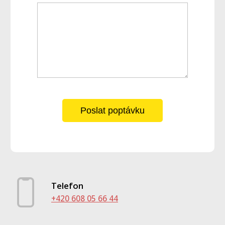
Poslat poptávku
Telefon
+420 608 05 66 44