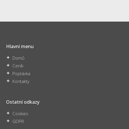
Hlavní menu
Domů
Ceník
Poptávka
Kontakty
Ostatní odkazy
Cookies
GDPR