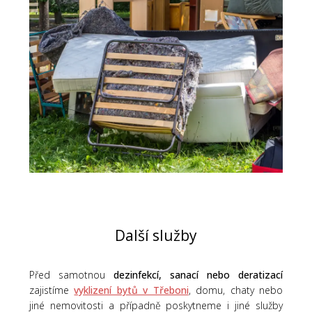
Další služby
Před samotnou
dezinfekcí, sanací nebo deratizací
zajistíme
vyklizení bytů v Třeboni
, domu, chaty nebo
jiné nemovitosti a případně poskytneme i jiné služby