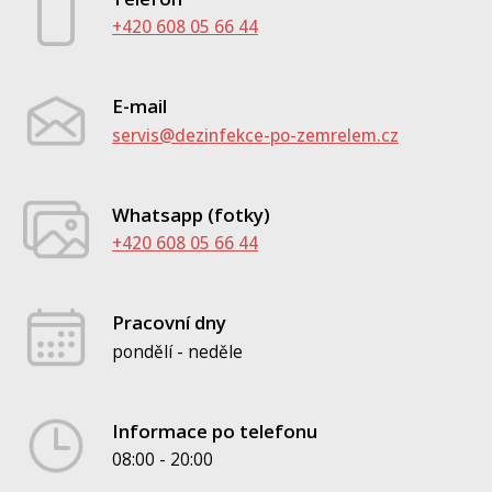
+420 608 05 66 44
E-mail
servis@dezinfekce-po-zemrelem.cz
Whatsapp (fotky)
+420 608 05 66 44
Pracovní dny
pondělí - neděle
Informace po telefonu
08:00 - 20:00