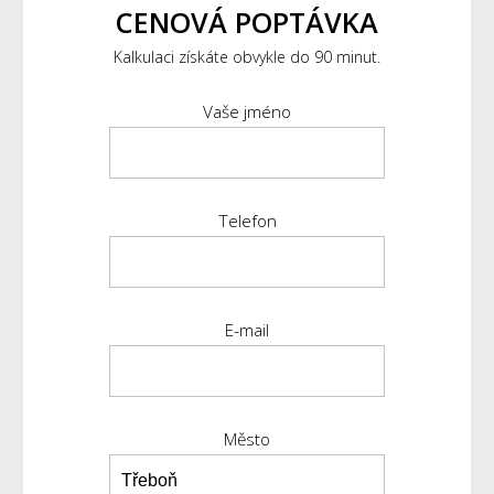
CENOVÁ POPTÁVKA
Kalkulaci získáte obvykle do 90 minut.
Vaše jméno
Telefon
E-mail
Město