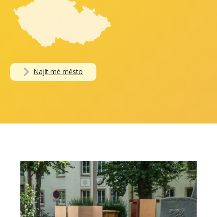
Najít mé město