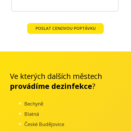
POSLAT CENOVOU POPTÁVKU
Ve kterých dalších městech
provádíme dezinfekce
?
Bechyně
Blatná
České Budějovice