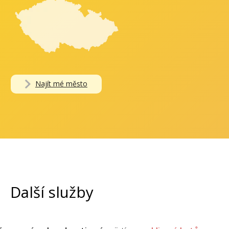
Najít mé město
Další služby