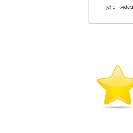
jeho likvida