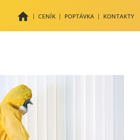
|
|
|
CENÍK
POPTÁVKA
KONTAKTY