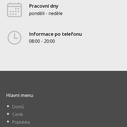
Pracovní dny
pondělí - neděle
Informace po telefonu
08:00 - 20:00
Hlavní menu
Domů
Ceník
Poptávka