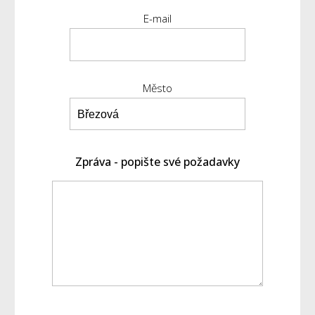
E-mail
Město
Zpráva - popište své požadavky