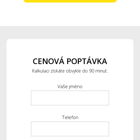
CENOVÁ POPTÁVKA
Kalkulaci získáte obvykle do 90 minut.
Vaše jméno
Telefon