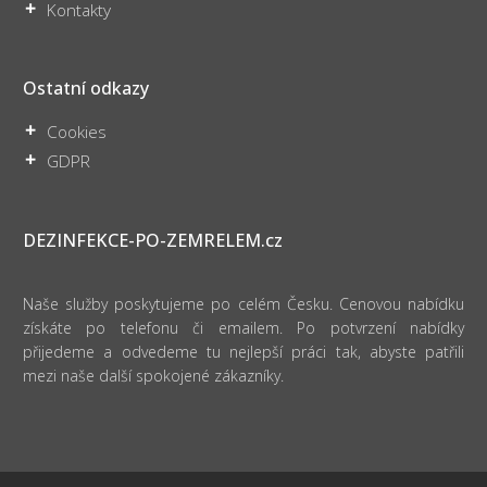
Kontakty
Ostatní odkazy
Cookies
GDPR
DEZINFEKCE-PO-ZEMRELEM.cz
Naše služby poskytujeme po celém Česku. Cenovou nabídku
získáte po telefonu či emailem. Po potvrzení nabídky
přijedeme a odvedeme tu nejlepší práci tak, abyste patřili
mezi naše další spokojené zákazníky.