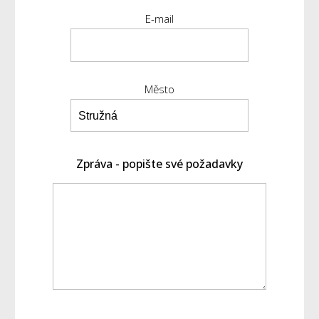
E-mail
Město
Zpráva - popište své požadavky