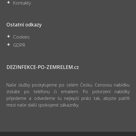
Kontakty
Ostatní odkazy
Cookies
GDPR
DEZINFEKCE-PO-ZEMRELEM.cz
Naše služby poskytujeme po celém Česku. Cenovou nabídku
získáte po telefonu či emailem. Po potvrzení nabídky
přijedeme a odvedeme tu nejlepší práci tak, abyste patřili
mezi naše další spokojené zákazníky.