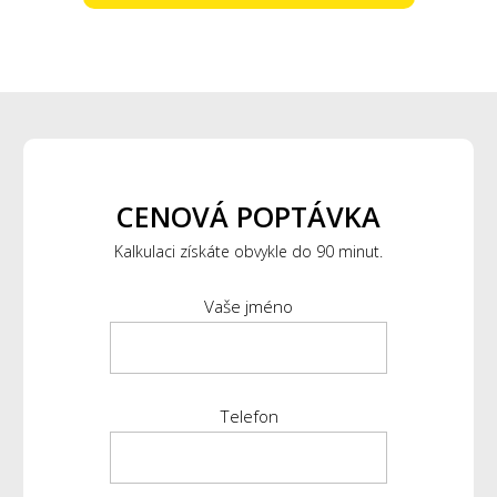
CENOVÁ POPTÁVKA
Kalkulaci získáte obvykle do 90 minut.
Vaše jméno
Telefon