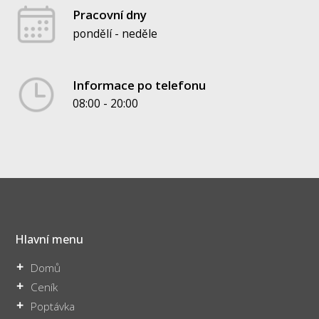
Pracovní dny
pondělí - neděle
Informace po telefonu
08:00 - 20:00
Hlavní menu
Domů
Ceník
Poptávka