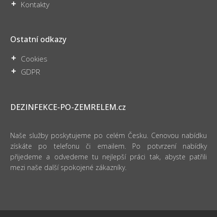
Kontakty
Ostatní odkazy
Cookies
GDPR
DEZINFEKCE-PO-ZEMRELEM.cz
Naše služby poskytujeme po celém Česku. Cenovou nabídku
získáte po telefonu či emailem. Po potvrzení nabídky
přijedeme a odvedeme tu nejlepší práci tak, abyste patřili
mezi naše další spokojené zákazníky.