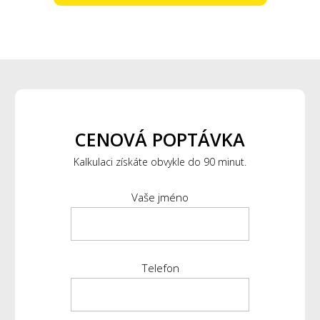
CENOVÁ POPTÁVKA
Kalkulaci získáte obvykle do 90 minut.
Vaše jméno
Telefon