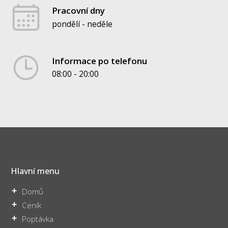
Pracovní dny
pondělí - neděle
Informace po telefonu
08:00 - 20:00
Hlavní menu
Domů
Ceník
Poptávka