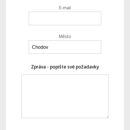
E-mail
Město
Zpráva - popište své požadavky